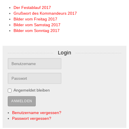
Der Festablauf 2017
Grußwort des Kommandeurs 2017
Bilder vom Freitag 2017
Bilder vom Samstag 2017
Bilder vom Sonntag 2017
Login
Angemeldet bleiben
ANMELDEN
Benutzername vergessen?
Passwort vergessen?