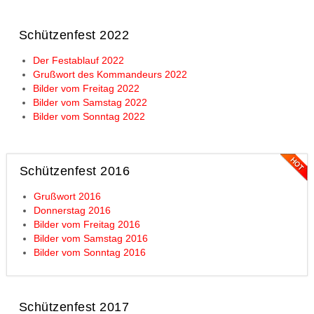
Schützenfest 2022
Der Festablauf 2022
Grußwort des Kommandeurs 2022
Bilder vom Freitag 2022
Bilder vom Samstag 2022
Bilder vom Sonntag 2022
Schützenfest 2016
Grußwort 2016
Donnerstag 2016
Bilder vom Freitag 2016
Bilder vom Samstag 2016
Bilder vom Sonntag 2016
Schützenfest 2017