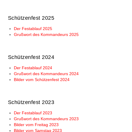
Schützenfest 2025
Der Festablauf 2025
Grußwort des Kommandeurs 2025
Schützenfest 2024
Der Festablauf 2024
Grußwort des Kommandeurs 2024
Bilder vom Schützenfest 2024
Schützenfest 2023
Der Festablauf 2023
Grußwort des Kommandeurs 2023
Bilder vom Freitag 2023
Bilder vom Samstag 2023