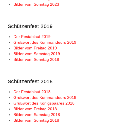
Bilder vom Sonntag 2023
Schützenfest 2019
Der Festablauf 2019
Grußwort des Kommandeurs 2019
Bilder vom Freitag 2019
Bilder vom Samstag 2019
Bilder vom Sonntag 2019
Schützenfest 2018
Der Festablauf 2018
Grußwort des Kommandeurs 2018
Grußwort des Königspaares 2018
Bilder vom Freitag 2018
Bilder vom Samstag 2018
Bilder vom Sonntag 2018