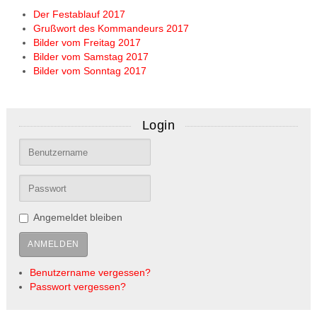
Der Festablauf 2017
Grußwort des Kommandeurs 2017
Bilder vom Freitag 2017
Bilder vom Samstag 2017
Bilder vom Sonntag 2017
Login
Angemeldet bleiben
ANMELDEN
Benutzername vergessen?
Passwort vergessen?