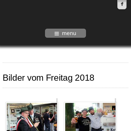
menu
Bilder vom Freitag 2018