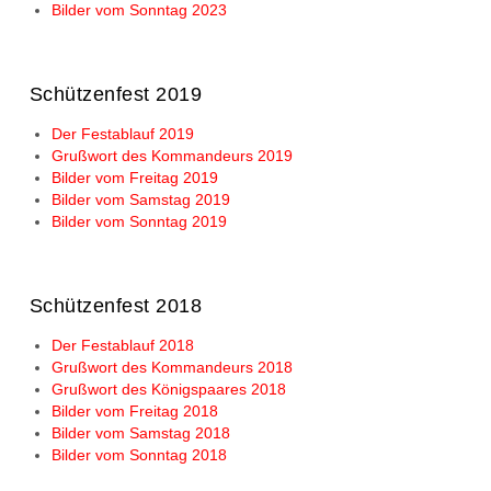
Bilder vom Sonntag 2023
Schützenfest 2019
Der Festablauf 2019
Grußwort des Kommandeurs 2019
Bilder vom Freitag 2019
Bilder vom Samstag 2019
Bilder vom Sonntag 2019
Schützenfest 2018
Der Festablauf 2018
Grußwort des Kommandeurs 2018
Grußwort des Königspaares 2018
Bilder vom Freitag 2018
Bilder vom Samstag 2018
Bilder vom Sonntag 2018