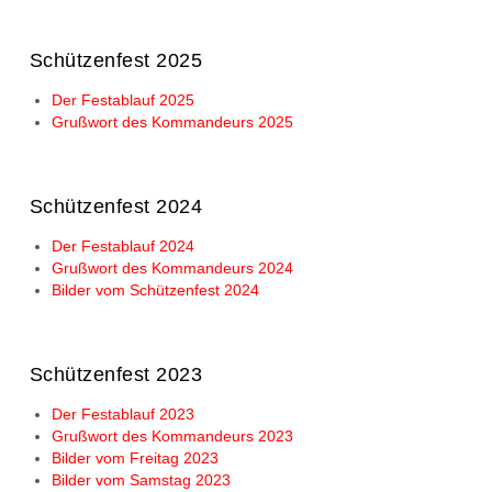
Schützenfest 2025
Der Festablauf 2025
Grußwort des Kommandeurs 2025
Schützenfest 2024
Der Festablauf 2024
Grußwort des Kommandeurs 2024
Bilder vom Schützenfest 2024
Schützenfest 2023
Der Festablauf 2023
Grußwort des Kommandeurs 2023
Bilder vom Freitag 2023
Bilder vom Samstag 2023