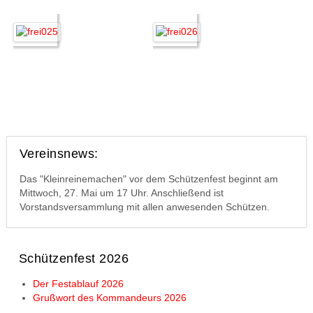
Vereinsnews:
Das "Kleinreinemachen" vor dem Schützenfest beginnt am
Mittwoch, 27. Mai um 17 Uhr. Anschließend ist
Vorstandsversammlung mit allen anwesenden Schützen.
Schützenfest 2026
Der Festablauf 2026
Grußwort des Kommandeurs 2026