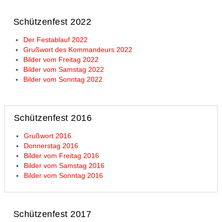
Schützenfest 2022
Der Festablauf 2022
Grußwort des Kommandeurs 2022
Bilder vom Freitag 2022
Bilder vom Samstag 2022
Bilder vom Sonntag 2022
Schützenfest 2016
Grußwort 2016
Donnerstag 2016
Bilder vom Freitag 2016
Bilder vom Samstag 2016
Bilder vom Sonntag 2016
Schützenfest 2017