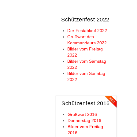
Schützenfest 2022
Der Festablauf 2022
Grußwort des
Kommandeurs 2022
Bilder vom Freitag
2022
Bilder vom Samstag
2022
Bilder vom Sonntag
2022
Schützenfest 2016
Grußwort 2016
Donnerstag 2016
Bilder vom Freitag
2016