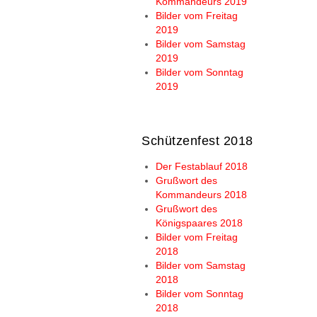
Kommandeurs 2019
Bilder vom Freitag
2019
Bilder vom Samstag
2019
Bilder vom Sonntag
2019
Schützenfest 2018
Der Festablauf 2018
Grußwort des
Kommandeurs 2018
Grußwort des
Königspaares 2018
Bilder vom Freitag
2018
Bilder vom Samstag
2018
Bilder vom Sonntag
2018