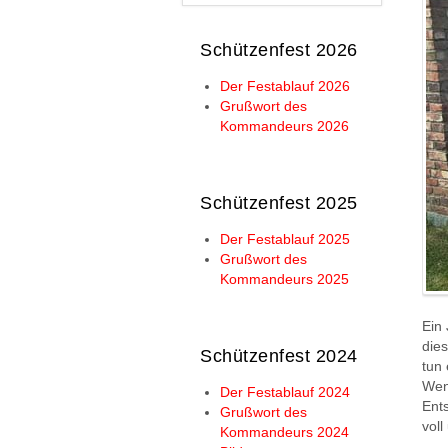
Schützenfest 2026
Der Festablauf 2026
Grußwort des
Kommandeurs 2026
Schützenfest 2025
Der Festablauf 2025
Grußwort des
Kommandeurs 2025
Ein 
dies
Schützenfest 2024
tun 
Wenn
Der Festablauf 2024
Ents
Grußwort des
voll
Kommandeurs 2024