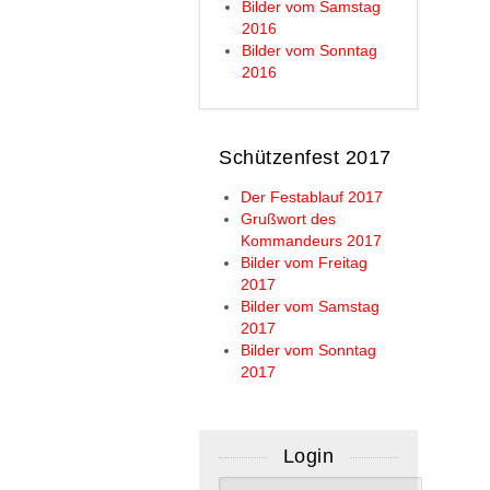
Bilder vom Samstag
2016
Bilder vom Sonntag
2016
Schützenfest 2017
Der Festablauf 2017
Grußwort des
Kommandeurs 2017
Bilder vom Freitag
2017
Bilder vom Samstag
2017
Bilder vom Sonntag
2017
Login