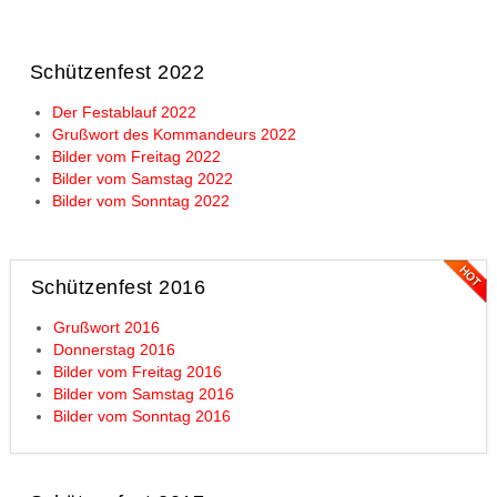
Schützenfest 2022
Der Festablauf 2022
Grußwort des Kommandeurs 2022
Bilder vom Freitag 2022
Bilder vom Samstag 2022
Bilder vom Sonntag 2022
Schützenfest 2016
Grußwort 2016
Donnerstag 2016
Bilder vom Freitag 2016
Bilder vom Samstag 2016
Bilder vom Sonntag 2016