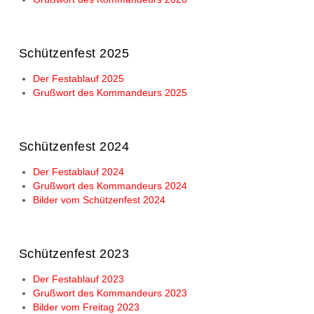
Schützenfest 2025
Der Festablauf 2025
Grußwort des Kommandeurs 2025
Schützenfest 2024
Der Festablauf 2024
Grußwort des Kommandeurs 2024
Bilder vom Schützenfest 2024
Schützenfest 2023
Der Festablauf 2023
Grußwort des Kommandeurs 2023
Bilder vom Freitag 2023