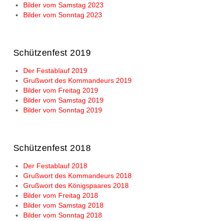
Bilder vom Samstag 2023
Bilder vom Sonntag 2023
Schützenfest 2019
Der Festablauf 2019
Grußwort des Kommandeurs 2019
Bilder vom Freitag 2019
Bilder vom Samstag 2019
Bilder vom Sonntag 2019
Schützenfest 2018
Der Festablauf 2018
Grußwort des Kommandeurs 2018
Grußwort des Königspaares 2018
Bilder vom Freitag 2018
Bilder vom Samstag 2018
Bilder vom Sonntag 2018