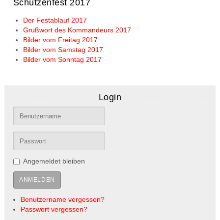
Schützenfest 2017
Der Festablauf 2017
Grußwort des Kommandeurs 2017
Bilder vom Freitag 2017
Bilder vom Samstag 2017
Bilder vom Sonntag 2017
Login
Angemeldet bleiben
ANMELDEN
Benutzername vergessen?
Passwort vergessen?