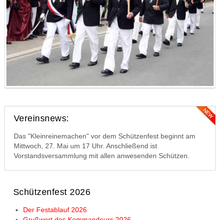
Vereinsnews:
Das "Kleinreinemachen" vor dem Schützenfest beginnt am
Mittwoch, 27. Mai um 17 Uhr. Anschließend ist
Vorstandsversammlung mit allen anwesenden Schützen.
Schützenfest 2026
Der Festablauf 2026
Grußwort des Kommandeurs 2026