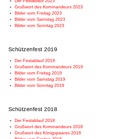
Der Festablauf 2023
Grußwort des Kommandeurs 2023
Bilder vom Freitag 2023
Bilder vom Samstag 2023
Bilder vom Sonntag 2023
Schützenfest 2019
Der Festablauf 2019
Grußwort des Kommandeurs 2019
Bilder vom Freitag 2019
Bilder vom Samstag 2019
Bilder vom Sonntag 2019
Schützenfest 2018
Der Festablauf 2018
Grußwort des Kommandeurs 2018
Grußwort des Königspaares 2018