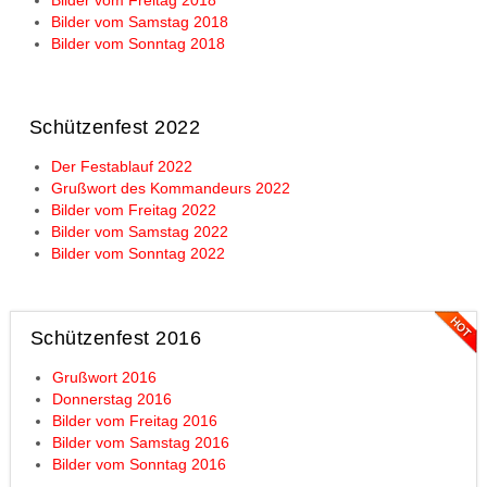
Bilder vom Freitag 2018
Bilder vom Samstag 2018
Bilder vom Sonntag 2018
Schützenfest 2022
Der Festablauf 2022
Grußwort des Kommandeurs 2022
Bilder vom Freitag 2022
Bilder vom Samstag 2022
Bilder vom Sonntag 2022
Schützenfest 2016
Grußwort 2016
Donnerstag 2016
Bilder vom Freitag 2016
Bilder vom Samstag 2016
Bilder vom Sonntag 2016