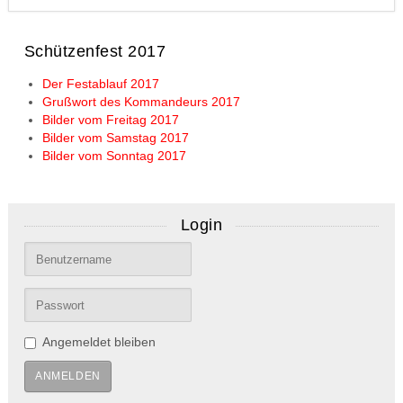
Schützenfest 2017
Der Festablauf 2017
Grußwort des Kommandeurs 2017
Bilder vom Freitag 2017
Bilder vom Samstag 2017
Bilder vom Sonntag 2017
Login
Angemeldet bleiben
ANMELDEN