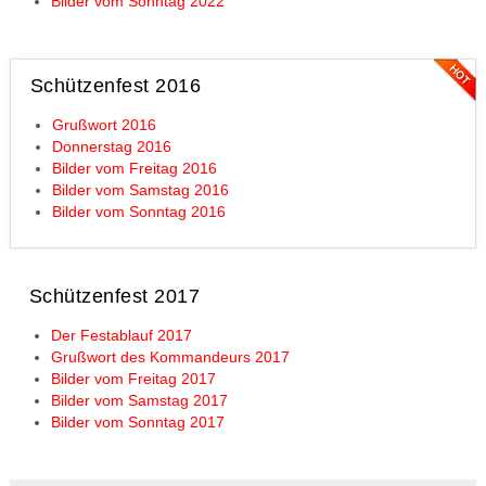
Bilder vom Sonntag 2022
Schützenfest 2016
Grußwort 2016
Donnerstag 2016
Bilder vom Freitag 2016
Bilder vom Samstag 2016
Bilder vom Sonntag 2016
Schützenfest 2017
Der Festablauf 2017
Grußwort des Kommandeurs 2017
Bilder vom Freitag 2017
Bilder vom Samstag 2017
Bilder vom Sonntag 2017