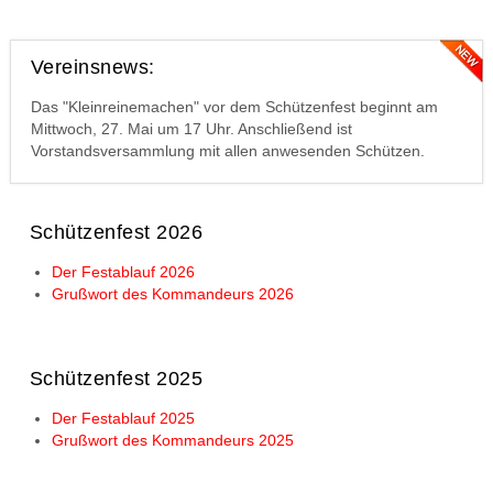
Vereinsnews:
Das "Kleinreinemachen" vor dem Schützenfest beginnt am
Mittwoch, 27. Mai um 17 Uhr. Anschließend ist
Vorstandsversammlung mit allen anwesenden Schützen.
Schützenfest 2026
Der Festablauf 2026
Grußwort des Kommandeurs 2026
Schützenfest 2025
Der Festablauf 2025
Grußwort des Kommandeurs 2025