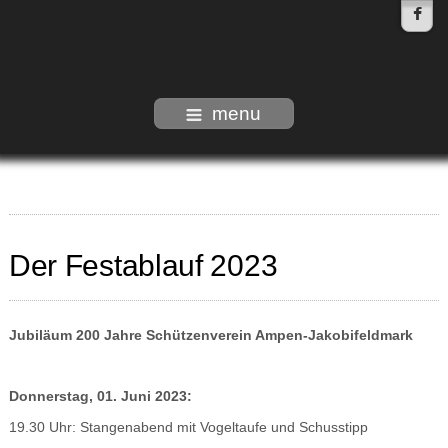
menu
Der Festablauf 2023
Jubiläum 200 Jahre Schützenverein Ampen-Jakobifeldmark
Donnerstag, 01. Juni 2023:
19.30 Uhr: Stangenabend mit Vogeltaufe und Schusstipp