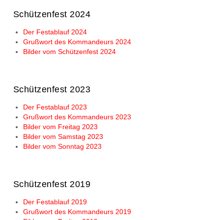
Schützenfest 2024
Der Festablauf 2024
Grußwort des Kommandeurs 2024
Bilder vom Schützenfest 2024
Schützenfest 2023
Der Festablauf 2023
Grußwort des Kommandeurs 2023
Bilder vom Freitag 2023
Bilder vom Samstag 2023
Bilder vom Sonntag 2023
Schützenfest 2019
Der Festablauf 2019
Grußwort des Kommandeurs 2019