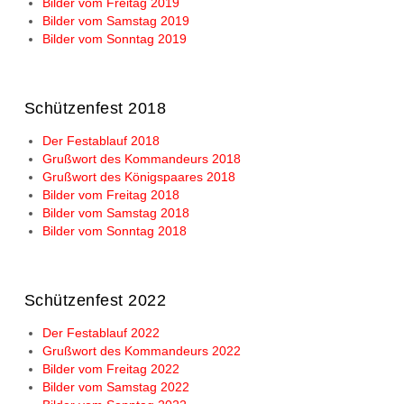
Bilder vom Freitag 2019
Bilder vom Samstag 2019
Bilder vom Sonntag 2019
Schützenfest 2018
Der Festablauf 2018
Grußwort des Kommandeurs 2018
Grußwort des Königspaares 2018
Bilder vom Freitag 2018
Bilder vom Samstag 2018
Bilder vom Sonntag 2018
Schützenfest 2022
Der Festablauf 2022
Grußwort des Kommandeurs 2022
Bilder vom Freitag 2022
Bilder vom Samstag 2022