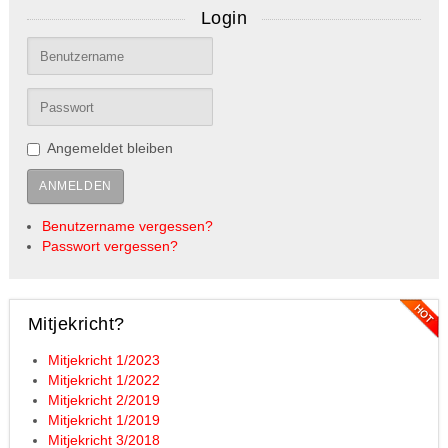
Login
Angemeldet bleiben
ANMELDEN
Benutzername vergessen?
Passwort vergessen?
Mitjekricht?
Mitjekricht 1/2023
Mitjekricht 1/2022
Mitjekricht 2/2019
Mitjekricht 1/2019
Mitjekricht 3/2018