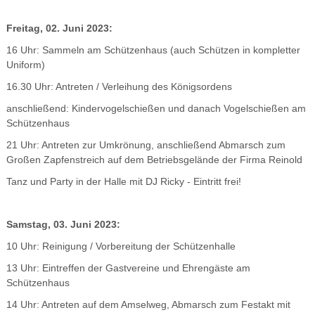
Freitag, 02. Juni 2023:
16 Uhr: Sammeln am Schützenhaus (auch Schützen in kompletter
Uniform)
16.30 Uhr: Antreten / Verleihung des Königsordens
anschließend: Kindervogelschießen und danach Vogelschießen am
Schützenhaus
21 Uhr: Antreten zur Umkrönung, anschließend Abmarsch zum
Großen Zapfenstreich auf dem Betriebsgelände der Firma Reinold
Tanz und Party in der Halle mit DJ Ricky - Eintritt frei!
Samstag, 03. Juni 2023:
10 Uhr: Reinigung / Vorbereitung der Schützenhalle
13 Uhr: Eintreffen der Gastvereine und Ehrengäste am
Schützenhaus
14 Uhr: Antreten auf dem Amselweg, Abmarsch zum Festakt mit