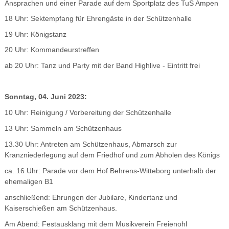
Ansprachen und einer Parade auf dem Sportplatz des TuS Ampen
18 Uhr: Sektempfang für Ehrengäste in der Schützenhalle
19 Uhr: Königstanz
20 Uhr: Kommandeurstreffen
ab 20 Uhr: Tanz und Party mit der Band Highlive - Eintritt frei
Sonntag, 04. Juni 2023:
10 Uhr: Reinigung / Vorbereitung der Schützenhalle
13 Uhr: Sammeln am Schützenhaus
13.30 Uhr: Antreten am Schützenhaus, Abmarsch zur
Kranzniederlegung auf dem Friedhof und zum Abholen des Königs
ca. 16 Uhr: Parade vor dem Hof Behrens-Witteborg unterhalb der
ehemaligen B1
anschließend: Ehrungen der Jubilare, Kindertanz und
Kaiserschießen am Schützenhaus.
Am Abend: Festausklang mit dem Musikverein Freienohl