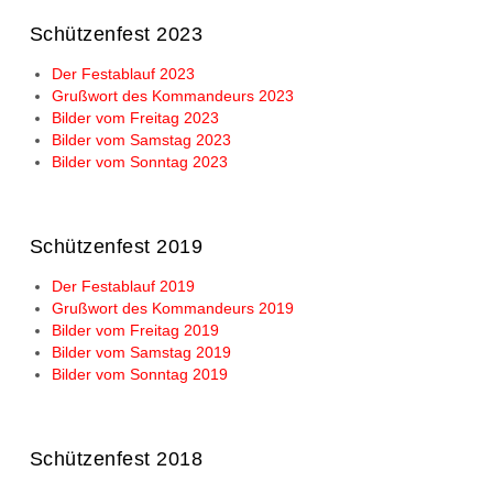
Schützenfest 2023
Der Festablauf 2023
Grußwort des Kommandeurs 2023
Bilder vom Freitag 2023
Bilder vom Samstag 2023
Bilder vom Sonntag 2023
Schützenfest 2019
Der Festablauf 2019
Grußwort des Kommandeurs 2019
Bilder vom Freitag 2019
Bilder vom Samstag 2019
Bilder vom Sonntag 2019
Schützenfest 2018