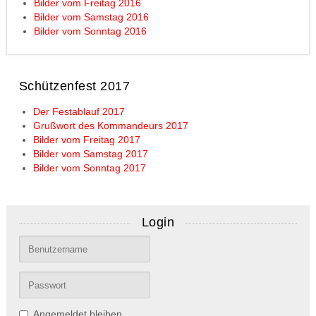
Bilder vom Freitag 2016
Bilder vom Samstag 2016
Bilder vom Sonntag 2016
Schützenfest 2017
Der Festablauf 2017
Grußwort des Kommandeurs 2017
Bilder vom Freitag 2017
Bilder vom Samstag 2017
Bilder vom Sonntag 2017
Login
Angemeldet bleiben