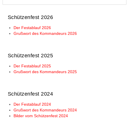
Schützenfest 2026
Der Festablauf 2026
Grußwort des Kommandeurs 2026
Schützenfest 2025
Der Festablauf 2025
Grußwort des Kommandeurs 2025
Schützenfest 2024
Der Festablauf 2024
Grußwort des Kommandeurs 2024
Bilder vom Schützenfest 2024