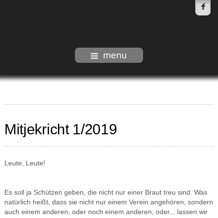
menu
Mitjekricht 1/2019
Leute, Leute!
Es soll ja Schützen geben, die nicht nur einer Braut treu sind. Was
natürlich heißt, dass sie nicht nur einem Verein angehören, sondern
auch einem anderen, oder noch einem anderen, oder... lassen wir