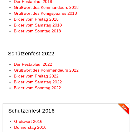
Der Festablauf 2018
Grußwort des Kommandeurs 2018
Grußwort des Königspaares 2018
Bilder vom Freitag 2018
Bilder vom Samstag 2018
Bilder vom Sonntag 2018
Schützenfest 2022
Der Festablauf 2022
Grußwort des Kommandeurs 2022
Bilder vom Freitag 2022
Bilder vom Samstag 2022
Bilder vom Sonntag 2022
Schützenfest 2016
Grußwort 2016
Donnerstag 2016