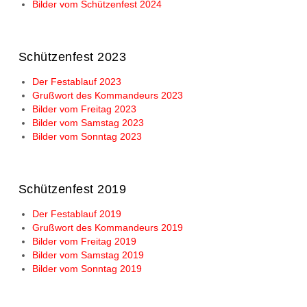
Bilder vom Schützenfest 2024
Schützenfest 2023
Der Festablauf 2023
Grußwort des Kommandeurs 2023
Bilder vom Freitag 2023
Bilder vom Samstag 2023
Bilder vom Sonntag 2023
Schützenfest 2019
Der Festablauf 2019
Grußwort des Kommandeurs 2019
Bilder vom Freitag 2019
Bilder vom Samstag 2019
Bilder vom Sonntag 2019