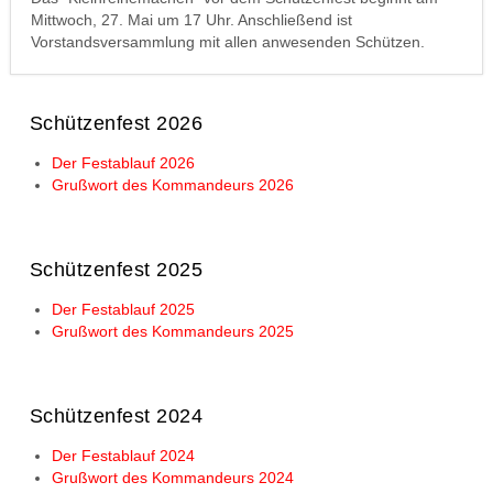
Mittwoch, 27. Mai um 17 Uhr. Anschließend ist
Vorstandsversammlung mit allen anwesenden Schützen.
Schützenfest 2026
Der Festablauf 2026
Grußwort des Kommandeurs 2026
Schützenfest 2025
Der Festablauf 2025
Grußwort des Kommandeurs 2025
Schützenfest 2024
Der Festablauf 2024
Grußwort des Kommandeurs 2024