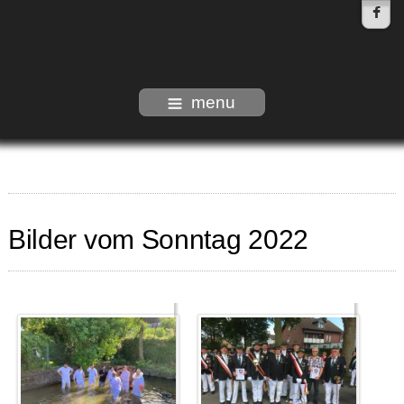
menu
Bilder vom Sonntag 2022