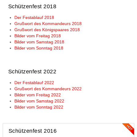
Schützenfest 2018
Der Festablauf 2018
Grußwort des Kommandeurs 2018
Grußwort des Königspaares 2018
Bilder vom Freitag 2018
Bilder vom Samstag 2018
Bilder vom Sonntag 2018
Schützenfest 2022
Der Festablauf 2022
Grußwort des Kommandeurs 2022
Bilder vom Freitag 2022
Bilder vom Samstag 2022
Bilder vom Sonntag 2022
Schützenfest 2016