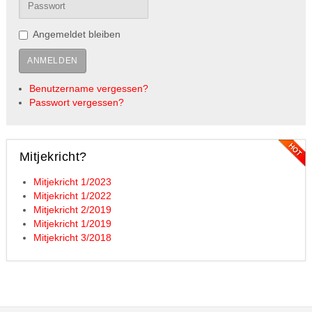
Angemeldet bleiben
ANMELDEN
Benutzername vergessen?
Passwort vergessen?
Mitjekricht?
Mitjekricht 1/2023
Mitjekricht 1/2022
Mitjekricht 2/2019
Mitjekricht 1/2019
Mitjekricht 3/2018