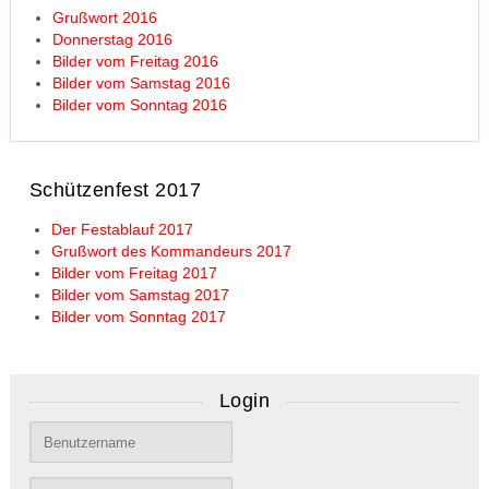
Grußwort 2016
Donnerstag 2016
Bilder vom Freitag 2016
Bilder vom Samstag 2016
Bilder vom Sonntag 2016
Schützenfest 2017
Der Festablauf 2017
Grußwort des Kommandeurs 2017
Bilder vom Freitag 2017
Bilder vom Samstag 2017
Bilder vom Sonntag 2017
Login