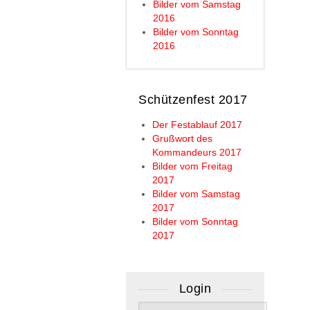
Bilder vom Samstag
2016
Bilder vom Sonntag
2016
Schützenfest 2017
Der Festablauf 2017
Grußwort des
Kommandeurs 2017
Bilder vom Freitag
2017
Bilder vom Samstag
2017
Bilder vom Sonntag
2017
Login