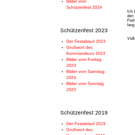
Bilder vom
Schützenfest 2024
Ich 
den
Part
lang
Schützenfest 2023
Volk
Der Festablauf 2023
Grußwort des
Kommandeurs 2023
Bilder vom Freitag
2023
Bilder vom Samstag
2023
Bilder vom Sonntag
2023
Schützenfest 2019
Der Festablauf 2019
Grußwort des