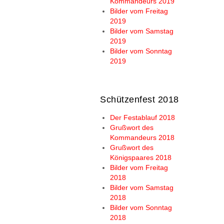
Kommandeurs 2019
Bilder vom Freitag
2019
Bilder vom Samstag
2019
Bilder vom Sonntag
2019
Schützenfest 2018
Der Festablauf 2018
Grußwort des
Kommandeurs 2018
Grußwort des
Königspaares 2018
Bilder vom Freitag
2018
Bilder vom Samstag
2018
Bilder vom Sonntag
2018