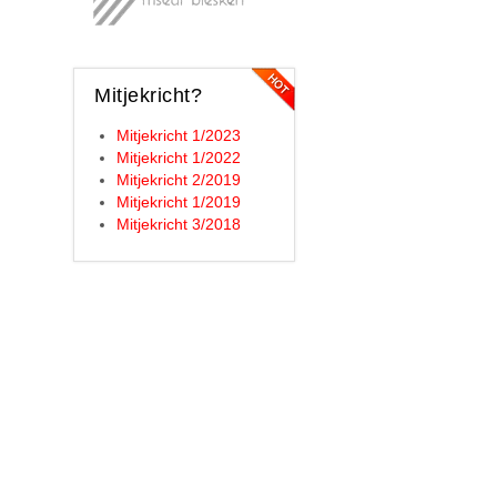
Mitjekricht?
Mitjekricht 1/2023
Mitjekricht 1/2022
Mitjekricht 2/2019
Mitjekricht 1/2019
Mitjekricht 3/2018