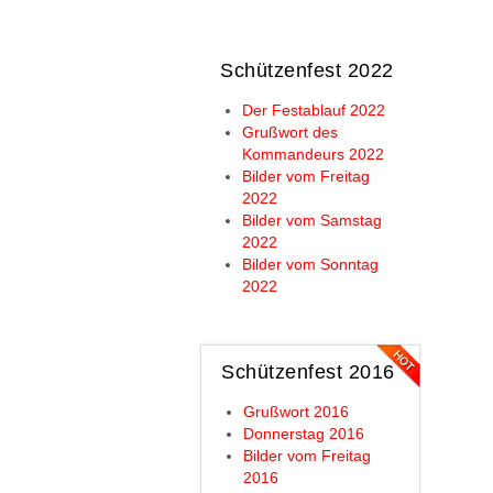
Schützenfest 2022
Der Festablauf 2022
Grußwort des
Kommandeurs 2022
Bilder vom Freitag
2022
Bilder vom Samstag
2022
Bilder vom Sonntag
2022
Schützenfest 2016
Grußwort 2016
Donnerstag 2016
Bilder vom Freitag
2016