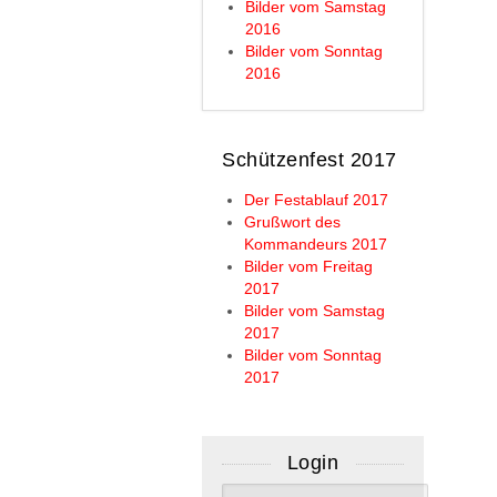
Bilder vom Samstag
2016
Bilder vom Sonntag
2016
Schützenfest 2017
Der Festablauf 2017
Grußwort des
Kommandeurs 2017
Bilder vom Freitag
2017
Bilder vom Samstag
2017
Bilder vom Sonntag
2017
Login