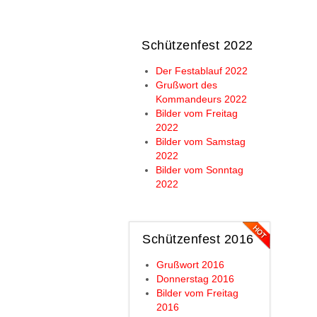
Schützenfest 2022
Der Festablauf 2022
Grußwort des
Kommandeurs 2022
Bilder vom Freitag
2022
Bilder vom Samstag
2022
Bilder vom Sonntag
2022
Schützenfest 2016
Grußwort 2016
Donnerstag 2016
Bilder vom Freitag
2016