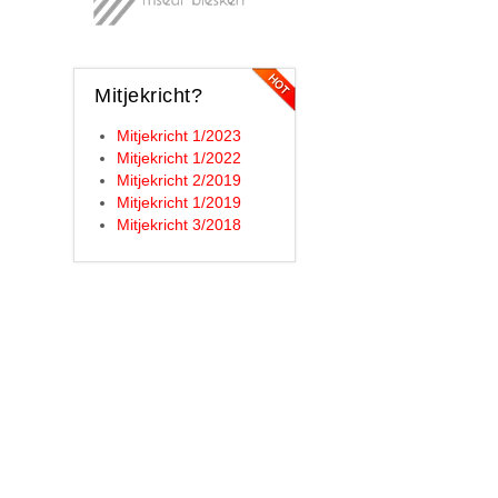
Mitjekricht?
Mitjekricht 1/2023
Mitjekricht 1/2022
Mitjekricht 2/2019
Mitjekricht 1/2019
Mitjekricht 3/2018