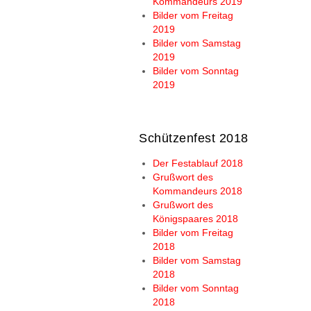
Kommandeurs 2019
Bilder vom Freitag
2019
Bilder vom Samstag
2019
Bilder vom Sonntag
2019
Schützenfest 2018
Der Festablauf 2018
Grußwort des
Kommandeurs 2018
Grußwort des
Königspaares 2018
Bilder vom Freitag
2018
Bilder vom Samstag
2018
Bilder vom Sonntag
2018