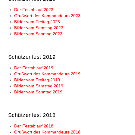
Der Festablauf 2023
Grußwort des Kommandeurs 2023
Bilder vom Freitag 2023
Bilder vom Samstag 2023
Bilder vom Sonntag 2023
Schützenfest 2019
Der Festablauf 2019
Grußwort des Kommandeurs 2019
Bilder vom Freitag 2019
Bilder vom Samstag 2019
Bilder vom Sonntag 2019
Schützenfest 2018
Der Festablauf 2018
Grußwort des Kommandeurs 2018