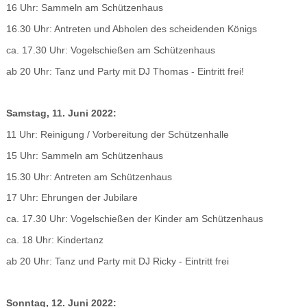
16 Uhr: Sammeln am Schützenhaus
16.30 Uhr: Antreten und Abholen des scheidenden Königs
ca. 17.30 Uhr: Vogelschießen am Schützenhaus
ab 20 Uhr: Tanz und Party mit DJ Thomas - Eintritt frei!
Samstag, 11. Juni 2022:
11 Uhr: Reinigung / Vorbereitung der Schützenhalle
15 Uhr: Sammeln am Schützenhaus
15.30 Uhr: Antreten am Schützenhaus
17 Uhr: Ehrungen der Jubilare
ca. 17.30 Uhr: Vogelschießen der Kinder am Schützenhaus
ca. 18 Uhr: Kindertanz
ab 20 Uhr: Tanz und Party mit DJ Ricky - Eintritt frei
Sonntag, 12. Juni 2022: