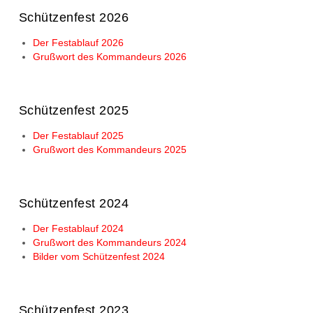
Schützenfest 2026
Der Festablauf 2026
Grußwort des Kommandeurs 2026
Schützenfest 2025
Der Festablauf 2025
Grußwort des Kommandeurs 2025
Schützenfest 2024
Der Festablauf 2024
Grußwort des Kommandeurs 2024
Bilder vom Schützenfest 2024
Schützenfest 2023