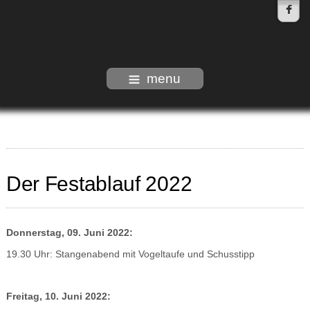
menu
Der Festablauf 2022
Donnerstag, 09. Juni 2022:
19.30 Uhr: Stangenabend mit Vogeltaufe und Schusstipp
Freitag, 10. Juni 2022: