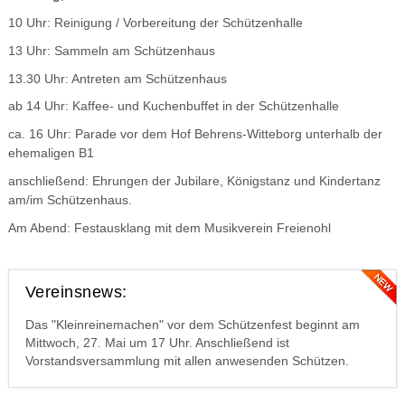
10 Uhr: Reinigung / Vorbereitung der Schützenhalle
13 Uhr: Sammeln am Schützenhaus
13.30 Uhr: Antreten am Schützenhaus
ab 14 Uhr: Kaffee- und Kuchenbuffet in der Schützenhalle
ca. 16 Uhr: Parade vor dem Hof Behrens-Witteborg unterhalb der
ehemaligen B1
anschließend: Ehrungen der Jubilare, Königstanz und Kindertanz
am/im Schützenhaus.
Am Abend: Festausklang mit dem Musikverein Freienohl
Vereinsnews:
Das "Kleinreinemachen" vor dem Schützenfest beginnt am
Mittwoch, 27. Mai um 17 Uhr. Anschließend ist
Vorstandsversammlung mit allen anwesenden Schützen.