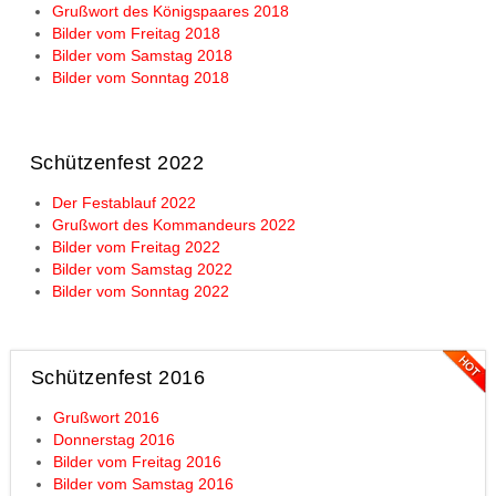
Grußwort des Königspaares 2018
Bilder vom Freitag 2018
Bilder vom Samstag 2018
Bilder vom Sonntag 2018
Schützenfest 2022
Der Festablauf 2022
Grußwort des Kommandeurs 2022
Bilder vom Freitag 2022
Bilder vom Samstag 2022
Bilder vom Sonntag 2022
Schützenfest 2016
Grußwort 2016
Donnerstag 2016
Bilder vom Freitag 2016
Bilder vom Samstag 2016