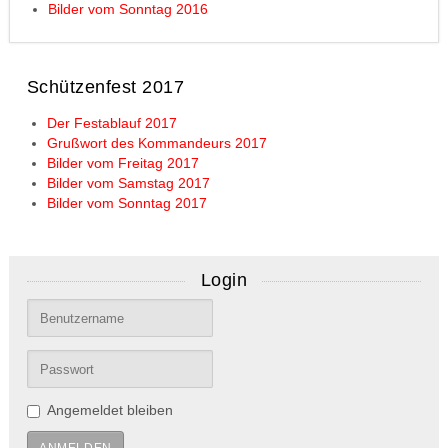
Bilder vom Sonntag 2016
Schützenfest 2017
Der Festablauf 2017
Grußwort des Kommandeurs 2017
Bilder vom Freitag 2017
Bilder vom Samstag 2017
Bilder vom Sonntag 2017
Login
Angemeldet bleiben